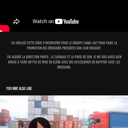
j'ai réalisé cette série d'interviews pour le groupe canal-sat pour faire la
promotion des émissions présentes sur leur bouquet.
j'ai assuré la direction photo , le cadrage et la prise de son, je me suis aussi bien
amusé à faire un peu de mise en scène avec des accessoires en rapport avec les
émissions.
You may also like
Adidas Ready to run : mission climacool Lyon